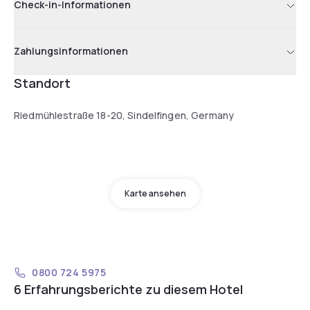
Check-in-Informationen
Zahlungsinformationen
Standort
Riedmühlestraße 18-20, Sindelfingen, Germany
Karte ansehen
0800 724 5975
6 Erfahrungsberichte zu diesem Hotel